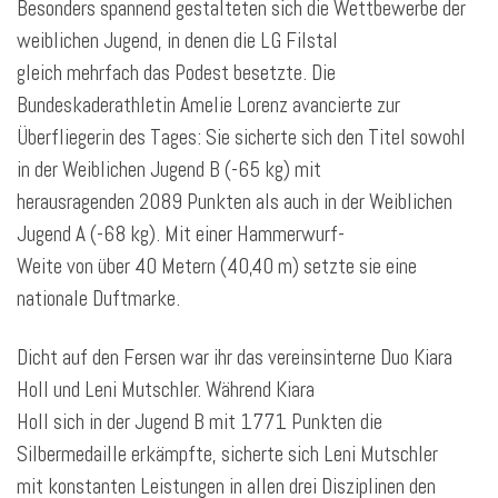
Besonders spannend gestalteten sich die Wettbewerbe der
weiblichen Jugend, in denen die LG Filstal
gleich mehrfach das Podest besetzte. Die
Bundeskaderathletin Amelie Lorenz avancierte zur
Überfliegerin des Tages: Sie sicherte sich den Titel sowohl
in der Weiblichen Jugend B (-65 kg) mit
herausragenden 2089 Punkten als auch in der Weiblichen
Jugend A (-68 kg). Mit einer Hammerwurf-
Weite von über 40 Metern (40,40 m) setzte sie eine
nationale Duftmarke.
Dicht auf den Fersen war ihr das vereinsinterne Duo Kiara
Holl und Leni Mutschler. Während Kiara
Holl sich in der Jugend B mit 1771 Punkten die
Silbermedaille erkämpfte, sicherte sich Leni Mutschler
mit konstanten Leistungen in allen drei Disziplinen den