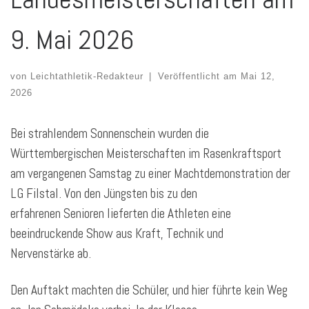
9. Mai 2026
von
Leichtathletik-Redakteur
|
Veröffentlicht am
Mai 12,
2026
Bei strahlendem Sonnenschein wurden die
Württembergischen Meisterschaften im Rasenkraftsport
am vergangenen Samstag zu einer Machtdemonstration der
LG Filstal. Von den Jüngsten bis zu den
erfahrenen Senioren lieferten die Athleten eine
beeindruckende Show aus Kraft, Technik und
Nervenstärke ab.
Den Auftakt machten die Schüler, und hier führte kein Weg