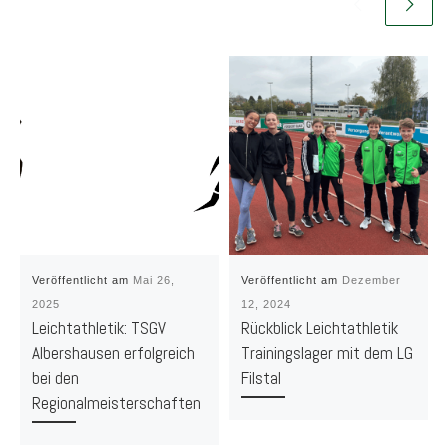
Veröffentlicht am
Mai 26,
Veröffentlicht am
Dezember
2025
12, 2024
Leichtathletik: TSGV
Rückblick Leichtathletik
Albershausen erfolgreich
Trainingslager mit dem LG
bei den
Filstal
Regionalmeisterschaften