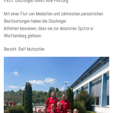
Fazit: Dischingen bleibt eine Festung
Mit einer Flut von Medaillen und zahlreichen persönlichen
Bestleistungen haben die Dischinger
Athleten bewiesen, dass sie zur absoluten Spitze in
Württemberg gehören.
Bericht: Ralf Mutschler