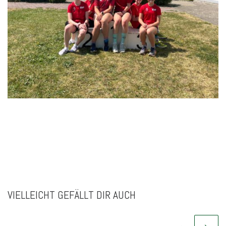
VIELLEICHT GEFÄLLT DIR AUCH