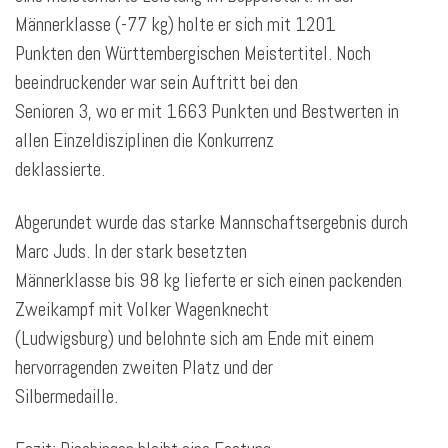
Männerklasse (-77 kg) holte er sich mit 1201
Punkten den Württembergischen Meistertitel. Noch
beeindruckender war sein Auftritt bei den
Senioren 3, wo er mit 1663 Punkten und Bestwerten in
allen Einzeldisziplinen die Konkurrenz
deklassierte.
Abgerundet wurde das starke Mannschaftsergebnis durch
Marc Juds. In der stark besetzten
Männerklasse bis 98 kg lieferte er sich einen packenden
Zweikampf mit Volker Wagenknecht
(Ludwigsburg) und belohnte sich am Ende mit einem
hervorragenden zweiten Platz und der
Silbermedaille.